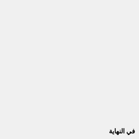
في النهاية