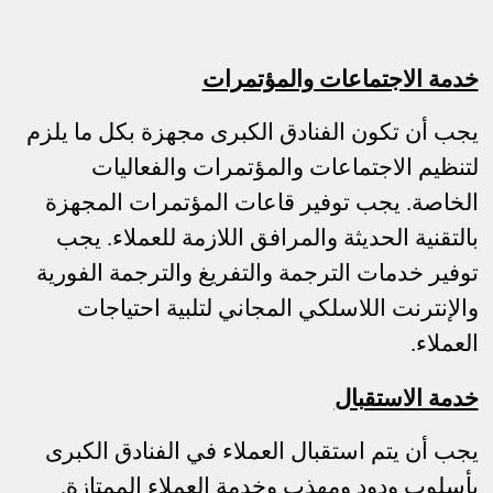
خدمة الاجتماعات والمؤتمرات
يجب أن تكون الفنادق الكبرى مجهزة بكل ما يلزم
لتنظيم الاجتماعات والمؤتمرات والفعاليات
الخاصة. يجب توفير قاعات المؤتمرات المجهزة
بالتقنية الحديثة والمرافق اللازمة للعملاء. يجب
توفير خدمات الترجمة والتفريغ والترجمة الفورية
والإنترنت اللاسلكي المجاني لتلبية احتياجات
العملاء.
خدمة الاستقبال
يجب أن يتم استقبال العملاء في الفنادق الكبرى
بأسلوب ودود ومهذب وخدمة العملاء الممتازة.