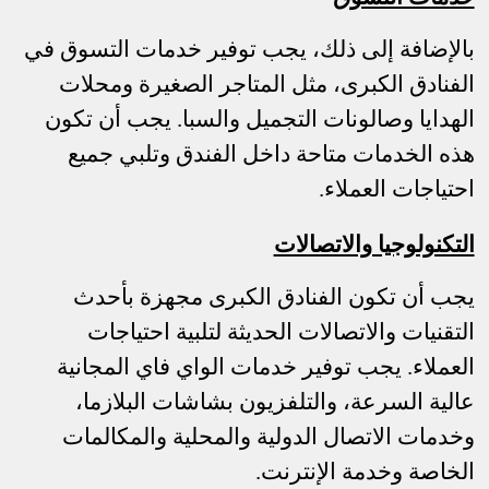
بالإضافة إلى ذلك، يجب توفير خدمات التسوق في
الفنادق الكبرى، مثل المتاجر الصغيرة ومحلات
الهدايا وصالونات التجميل والسبا. يجب أن تكون
هذه الخدمات متاحة داخل الفندق وتلبي جميع
احتياجات العملاء.
التكنولوجيا والاتصالات
يجب أن تكون الفنادق الكبرى مجهزة بأحدث
التقنيات والاتصالات الحديثة لتلبية احتياجات
العملاء. يجب توفير خدمات الواي فاي المجانية
عالية السرعة، والتلفزيون بشاشات البلازما،
وخدمات الاتصال الدولية والمحلية والمكالمات
الخاصة وخدمة الإنترنت.