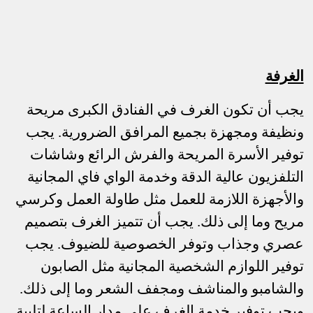
الغرفة
يجب أن تكون الغرف في الفنادق الكبرى مريحة
ونظيفة ومجهزة بجميع المرافق الضرورية. يجب
توفير الأسرة المريحة والفرش الرائع وشاشات
التلفزيون عالية الدقة وخدمة الواي فاي المجانية
والأجهزة اللازمة للعمل مثل طاولة العمل وكرسي
مريح وما إلى ذلك. يجب أن تتميز الغرف بتصميم
عصري وجذاب وتوفر الخصوصية للضيوف. يجب
توفير اللوازم الشخصية المجانية مثل الصابون
والشامبو والمناشف ومجفف الشعر وما إلى ذلك.
ويجب توفير خدمة الغرف على مدار الساعة لتلبية