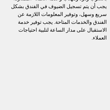
يجب أن يتم تسجيل الضيوف في الفندق بشكل
سريع وسهل، وتوفير المعلومات اللازمة عن
الفندق والخدمات المتاحة. يجب توفير خدمة
الاستقبال على مدار الساعة لتلبية احتياجات
العملاء.