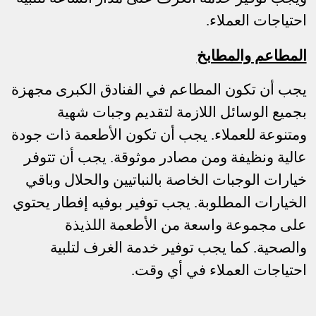
احتياجات العملاء.
المطاعم والمطابخ
يجب أن تكون المطاعم في الفنادق الكبرى مجهزة
بجميع الوسائل اللازمة لتقديم وجبات شهية
ومتنوعة للعملاء. يجب أن تكون الأطعمة ذات جودة
عالية ونظيفة ومن مصادر موثوقة. يجب أن تتوفر
خيارات الوجبات الخاصة بالنباتيين والحلال وباقي
الخيارات المطلوبة. يجب توفير بوفيه إفطار يحتوي
على مجموعة واسعة من الأطعمة اللذيذة
والصحية. كما يجب توفير خدمة الغرف لتلبية
احتياجات العملاء في أي وقت.