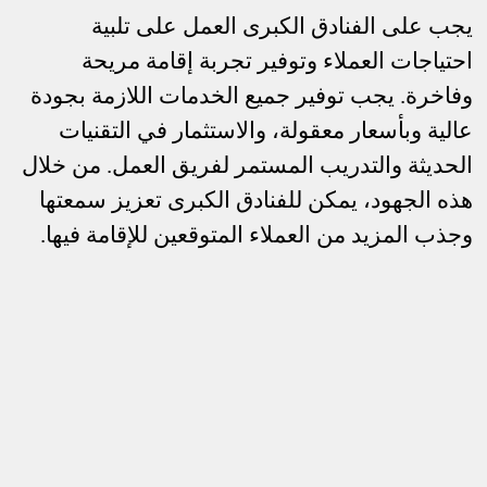
يجب على الفنادق الكبرى العمل على تلبية
احتياجات العملاء وتوفير تجربة إقامة مريحة
وفاخرة. يجب توفير جميع الخدمات اللازمة بجودة
عالية وبأسعار معقولة، والاستثمار في التقنيات
الحديثة والتدريب المستمر لفريق العمل. من خلال
هذه الجهود، يمكن للفنادق الكبرى تعزيز سمعتها
وجذب المزيد من العملاء المتوقعين للإقامة فيها.