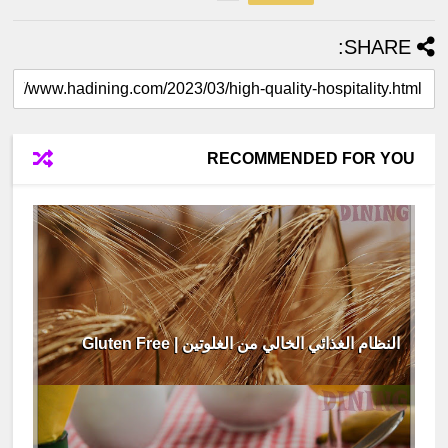
SHARE:
RECOMMENDED FOR YOU
النظام الغذائي الخالي من الغلوتين | Gluten Free