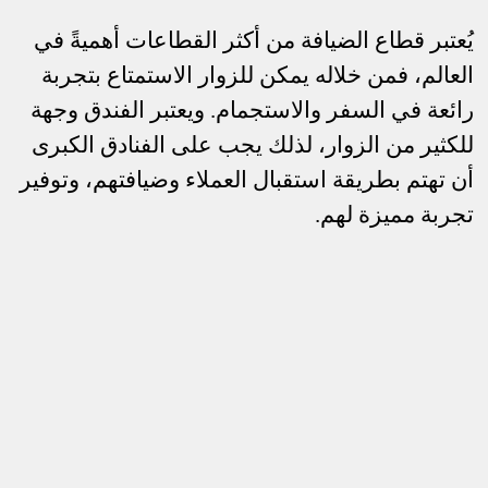
يُعتبر قطاع الضيافة من أكثر القطاعات أهميةً في
العالم، فمن خلاله يمكن للزوار الاستمتاع بتجربة
رائعة في السفر والاستجمام. ويعتبر الفندق وجهة
للكثير من الزوار، لذلك يجب على الفنادق الكبرى
أن تهتم بطريقة استقبال العملاء وضيافتهم، وتوفير
تجربة مميزة لهم.