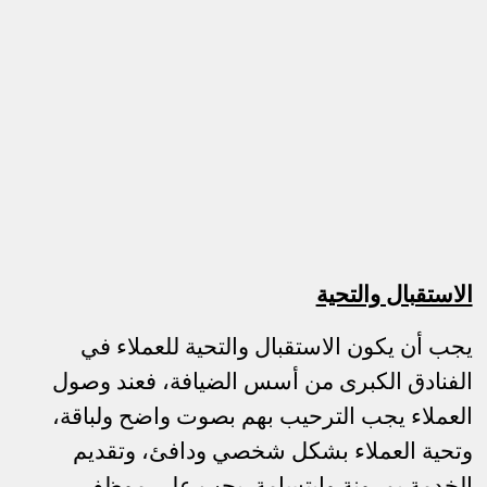
الاستقبال والتحية
يجب أن يكون الاستقبال والتحية للعملاء في
الفنادق الكبرى من أسس الضيافة، فعند وصول
العملاء يجب الترحيب بهم بصوت واضح ولباقة،
وتحية العملاء بشكل شخصي ودافئ، وتقديم
الخدمة بمرونة وابتسامة. يجب على موظفي