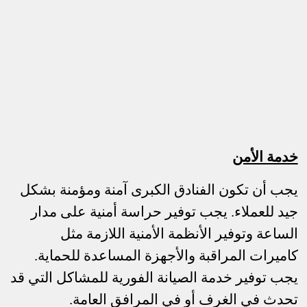
خدمة الأمن
يجب أن تكون الفنادق الكبرى آمنة ومؤمنة بشكل
جيد للعملاء. يجب توفير حراسة أمنية على مدار
الساعة وتوفير الأنظمة الأمنية اللازمة مثل
كاميرات المراقبة والأجهزة المساعدة للحماية.
يجب توفير خدمة الصيانة الفورية للمشاكل التي قد
تحدث في الغرف أو في المرافق العامة.