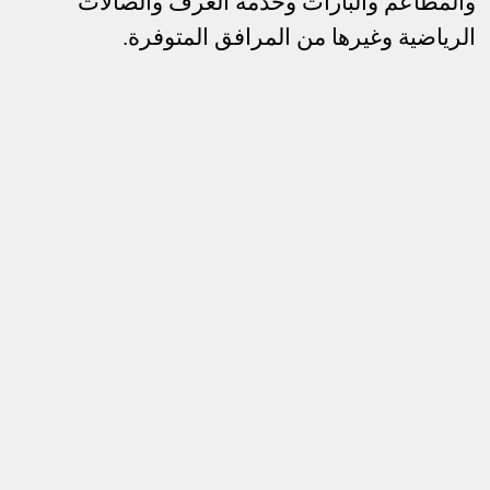
والمطاعم والبارات وخدمة الغرف والصالات
الرياضية وغيرها من المرافق المتوفرة.