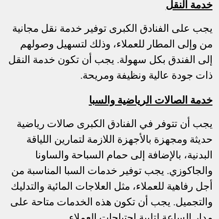
خدمة النقل
يجب على الفنادق الكبرى توفير خدمة نقل مجانية
من وإلى المطار للعملاء، وذلك لتسهيل وصولهم
إلى الفندق بكل سهولة. يجب أن تكون خدمة النقل
ذات جودة عالية ونظيفة ومريحة.
خدمة الصالات الرياضية والسبا
يجب أن تتوفر في الفنادق الكبرى صالات رياضية
حديثة ومجهزة بالأجهزة اللازمة لتمارين اللياقة
البدنية، بالإضافة إلى حمام السباحة والساونا
والجاكوزي. يجب توفير خدمات السبا المناسبة من
أجل رفاهية للعملاء، مثل العلاجات المائية والتدليك
والتجميل. يجب أن تكون هذه الخدمات متاحة على
مدار الساعة لتلبية احتياجات العملاء.