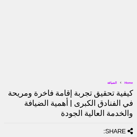
Home
الضيافة
كيفية تحقيق تجربة إقامة فاخرة ومريحة
في الفنادق الكبرى | أهمية الضيافة
والخدمة العالية الجودة
SHARE: