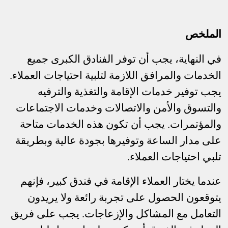
الملخص
في النهاية، يجب أن توفر الفنادق الكبرى جميع
الخدمات والمرافق اللازمة لتلبية احتياجات العملاء.
يجب توفير خدمات الإقامة والتغذية والترفيه
والتسوق والأمن والاتصالات وخدمات الاجتماعات
والمؤتمرات. يجب أن تكون هذه الخدمات متاحة
على مدار الساعة وتوفيرها بجودة عالية وبطريقة
تلبي احتياجات العملاء.
عندما يختار العملاء الإقامة في فندق كبير، فإنهم
يتوقعون الحصول على تجربة رائعة ولا يريدون
التعامل مع المشاكل والإزعاجات. يجب على فريق