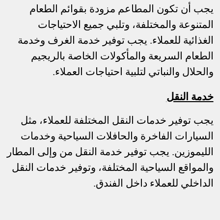
يجب أن تكون المطاعم مزودة بقوائم الطعام
المتنوعة والمختلفة، وتلبي جميع الاحتياجات
الغذائية للعملاء. يجب توفير خدمة الغرف وخدمة
الطعام السريعة والمأكولات الخاصة بالريجيم
والحلال والنباتي لتلبية احتياجات العملاء.
خدمة النقل
يجب توفير خدمات النقل المختلفة للعملاء، مثل
السيارات الفاخرة والحافلات السياحية وخدمات
الليموزين. يجب توفير خدمة النقل من وإلى المطار
والمواقع السياحية المختلفة، وتوفير خدمات النقل
الداخلي للعملاء داخل الفندق.