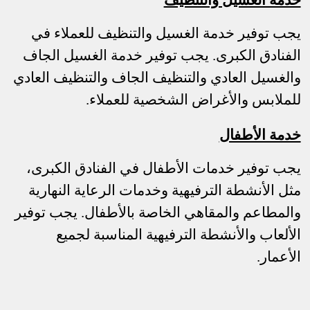
يجب توفير خدمة الغسيل والتنظيف للعملاء في
الفنادق الكبرى. يجب توفير خدمة الغسيل الجاف
والغسيل العادي والتنظيف الجاف والتنظيف العادي
للملابس والأغراض الشخصية للعملاء.
خدمة الأطفال
يجب توفير خدمات الأطفال في الفنادق الكبرى،
مثل الأنشطة الترفيهية وخدمات الرعاية النهارية
والمطاعم والمقاهي الخاصة بالأطفال. يجب توفير
الألعاب والأنشطة الترفيهية المناسبة لجميع
الأعمار.