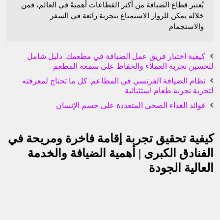
يُعتبر قطاع الضيافة من أكثر القطاعات أهميةً في العالم، فمن
خلاله يمكن للزوار الاستمتاع بتجربة رائعة في السفر
والاستجمام
كيفية اختيار فريق عمل الضيافة في مطعمك: دليل شامل
لتحسين تجربة العملاء والحفاظ على سمعة المطعم
نظام الضيافة الفرنسي في المطاعم: كل ما تحتاج لمعرفته
لتجربة تجربة طعام استثنائية
فوائد الغذاء الصحي المتعددة على جسم الإنسان
كيفية تحقيق تجربة إقامة فاخرة ومريحة في
الفنادق الكبرى | أهمية الضيافة والخدمة
العالية الجودة