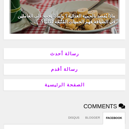
ماذا يُقصد بالحمية الغذائية؟ ولماذا يجب على العاملين
في الضيافة فهم الحميات المُتَّبَعَة غذائيا؟
رسالة أحدث
رسالة أقدم
الصفحة الرئيسية
COMMENTS
DISQUS
BLOGGER
FACEBOOK