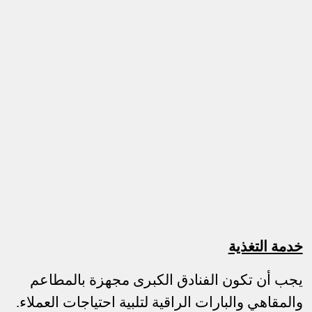
خدمة التغذية
يجب أن تكون الفنادق الكبرى مجهزة بالمطاعم
والمقاهي والبارات الراقية لتلبية احتياجات العملاء.