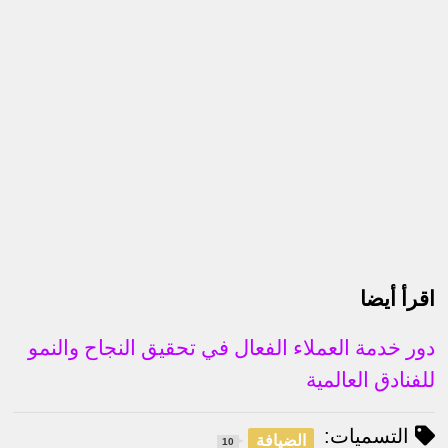
اقرأ أيضا
دور خدمة العملاء الفعال في تحقيق النجاح والنمو
للفنادق العالمية
التسميات:
الضيافة
10