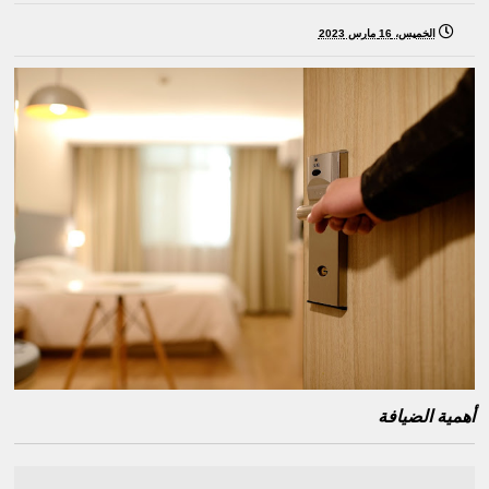
الخميس، 16 مارس 2023
أهمية الضيافة