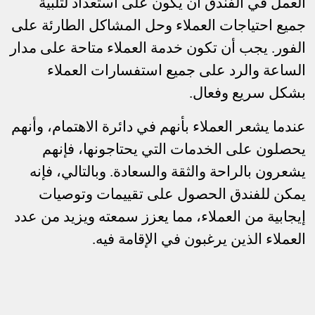
العمل في الفندق أن يكون على استعداد لتلبية
جميع احتياجات العملاء وحل المشاكل الطارئة على
الفور. يجب أن تكون خدمة العملاء متاحة على مدار
الساعة والرد على جميع استفسارات العملاء
بشكل سريع وفعال.
عندما يشعر العملاء بأنهم في دائرة الاهتمام، وأنهم
يحصلون على الخدمات التي يحتاجونها، فإنهم
يشعرون بالراحة والثقة والسعادة. وبالتالي، فإنه
يمكن للفندق الحصول على تقييمات وتوصيات
إيجابية من العملاء، مما يعزز سمعته ويزيد من عدد
العملاء الذين يرغبون في الإقامة فيه.