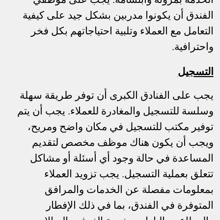
الفندق أن يكونوا مدربين بشكل جيد على كيفية
التعامل مع العملاء وتلبية احتياجاتهم بكل فخر
واحترافية.
التسجيل
يجب على الفنادق الكبرى أن توفر طريقة سهلة
وسلسة للتسجيل والمغادرة للعملاء. يجب أن يتم
توفير مكتب للتسجيل في مكان واضح ومريح،
ويجب أن يكون هناك موظف مخصص لتقديم
المساعدة في حالة وجود أي أسئلة أو مشاكل
تتعلق بعملية التسجيل. يجب تزويد العملاء
بمعلومات مفصلة عن الخدمات والمرافق
المتوفرة في الفندق، بما في ذلك الإفطار