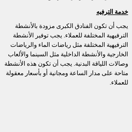
خدمة الترفيه
يجب أن تكون الفنادق الكبرى مزودة بالأنشطة
الترفيهية المختلفة للعملاء. يجب توفير الأنشطة
الترفيهية المختلفة مثل رياضات الماء والرياضات
الخارجية والأنشطة الداخلية مثل السينما والألعاب
وصالات اللياقة البدنية. يجب أن تكون هذه الأنشطة
متاحة على مدار الساعة ومجانية أو بأسعار معقولة
للعملاء.