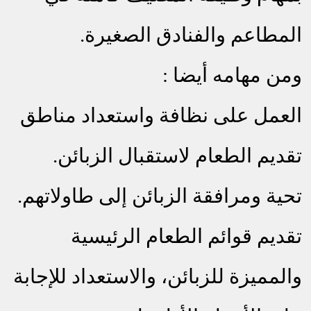
المطاعم والفنادق الصغيرة
.
ومن مهامه أيضا :
العمل على نظافة واستعداد مناطق
تقديم الطعام لاستقبال الزبائن.
تحية ومرافقة الزبائن إلى طاولاتهم.
تقديم قوائم الطعام الرئيسية
والمميزة للزبائن، والاستعداد للإجابة