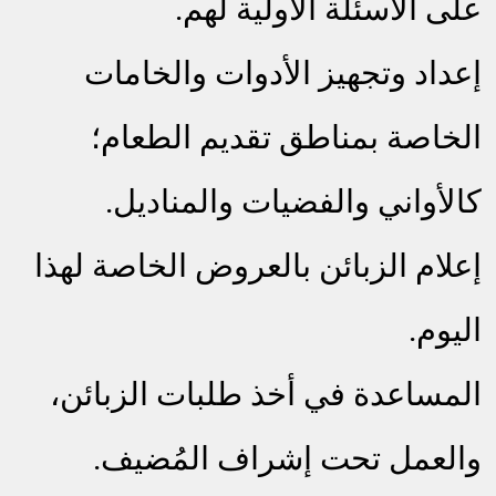
على الأسئلة الأولية لهم.
إعداد وتجهيز الأدوات والخامات
الخاصة بمناطق تقديم الطعام؛
كالأواني والفضيات والمناديل.
إعلام الزبائن بالعروض الخاصة لهذا
اليوم.
المساعدة في أخذ طلبات الزبائن،
والعمل تحت إشراف المُضيف.