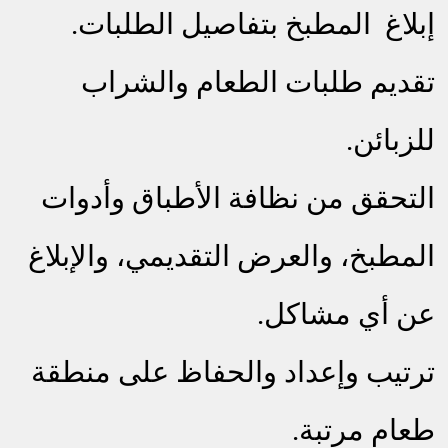
إبلاغ المطبخ بتفاصيل الطلبات.
تقديم طلبات الطعام والشراب
للزبائن.
التحقق من نظافة الأطباق وأدوات
المطبخ، والعرض التقديمي، والإبلاغ
عن أي مشاكل.
ترتيب وإعداد والحفاظ على منطقة
طعام مرتبة.