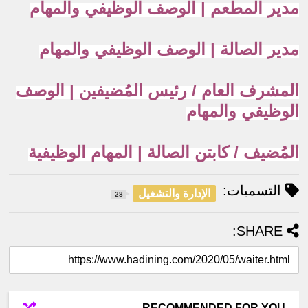
مدير المطعم | الوصف الوظيفي والمهام
مدير الصالة | الوصف الوظيفي والمهام
المشرف العام / رئيس المُضيفين | الوصف
الوظيفي والمهام
المُضيف / كابتن الصالة | المهام الوظيفية
التسميات:
الإدارة والتشغيل
28
SHARE:
RECOMMENDED FOR YOU