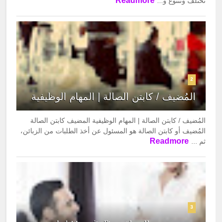
Readmore
تختلف وتتنوع و...
2
المُضيف / كابتن الصالة | المهام الوظيفية
المُضيف / كابتن الصالة | المهام الوظيفية المضيف كابتن الصالة
المُضيف أو كابتن الصالة هو المسئول عن أخذ الطلبات من الزبائن،
Readmore
ثم ...
3