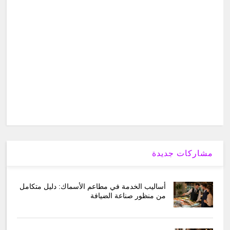
مشاركات جديدة
أساليب الخدمة في مطاعم الأسماك: دليل متكامل
من منظور صناعة الضيافة