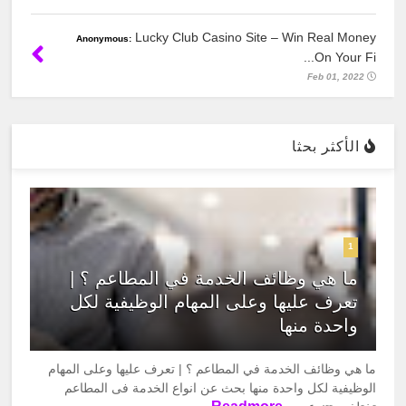
Lucky Club Casino Site – Win Real Money
Anonymous:
On Your Fi...
Feb 01, 2022
الأكثر بحثا
1
ما هي وظائف الخدمة في المطاعم ؟ |
تعرف عليها وعلى المهام الوظيفية لكل
واحدة منها
ما هي وظائف الخدمة في المطاعم ؟ | تعرف عليها وعلى المهام
الوظيفية لكل واحدة منها بحث عن انواع الخدمة فى المطاعم