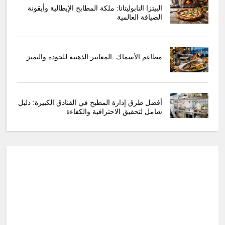
البيتزا النابوليتانا: ملكة المطابخ الإيطالية وأيقونة
الضيافة العالمية
مطاعم الأسماك: المعايير الذهبية للجودة والتميز
أفضل طرق إدارة المطبخ في الفنادق الكبيرة: دليل
شامل لتحقيق الاحترافية والكفاءة