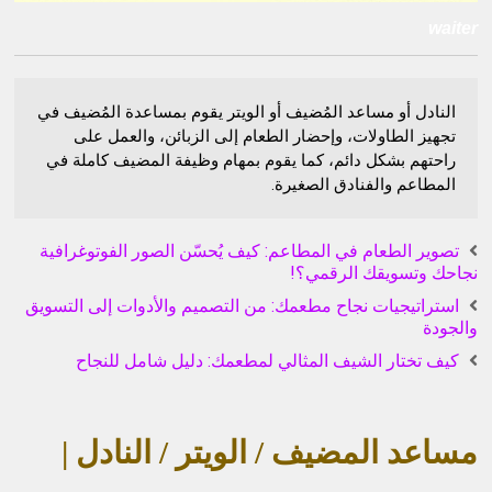
waiter
النادل أو مساعد المُضيف أو الويتر يقوم بمساعدة المُضيف في
تجهيز الطاولات، وإحضار الطعام إلى الزبائن، والعمل على
راحتهم بشكل دائم، كما يقوم بمهام وظيفة المضيف كاملة في
المطاعم والفنادق الصغيرة.
تصوير الطعام في المطاعم: كيف يُحسّن الصور الفوتوغرافية
نجاحك وتسويقك الرقمي؟!
استراتيجيات نجاح مطعمك: من التصميم والأدوات إلى التسويق
والجودة
كيف تختار الشيف المثالي لمطعمك: دليل شامل للنجاح
مساعد المضيف / الويتر / النادل |