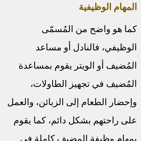
المهام الوظيفية
كما هو واضح من المُسمّى
الوظيفي، فالنادل أو مساعد
المُضيف أو الويتر يقوم بمساعدة
المُضيف في تجهيز الطاولات،
وإحضار الطعام إلى الزبائن، والعمل
على راحتهم بشكل دائم، كما يقوم
بمهام وظيفة المضيف كاملة في