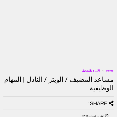
Home
الإدارة والتشغيل
مساعد المضيف / الويتر / النادل | المهام
الوظيفية
SHARE:
الاثنين، 4 مايو 2020