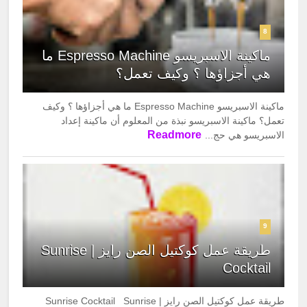
8
ماكينة الاسبريسو Espresso Machine ما
هي أجزاؤها ؟ وكيف تعمل؟
ماكينة الاسبريسو Espresso Machine ما هي أجزاؤها ؟ وكيف
تعمل؟ ماكينة الاسبريسو نبذة من المعلوم أن ماكينة إعداد
Readmore
الاسبريسو هي حج...
9
طريقة عمل كوكتيل الصن رايز | Sunrise
Cocktail
طريقة عمل كوكتيل الصن رايز | Sunrise Cocktail Sunrise