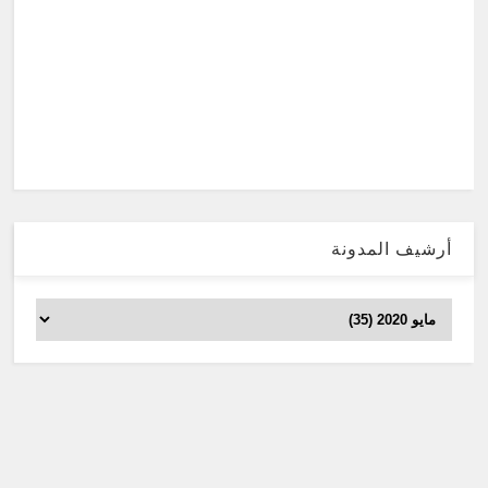
أرشيف المدونة