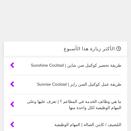
الأكثر زيارة هذا الأسبوع
طريقة تحضير كوكتيل صن شاين | Sunshine Cocktail
طريقة عمل كوكتيل الصن رايز | Sunrise Cocktail
ما هي وظائف الخدمة في المطاعم ؟ | تعرف عليها وعلى
المهام الوظيفية لكل واحدة منها
المُضيف / كابتن الصالة | المهام الوظيفية