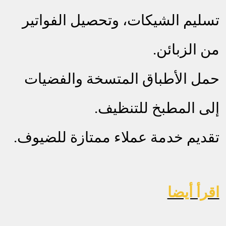
تسليم الشيكات، وتحصيل الفواتير
من الزبائن.
حمل الأطباق المتسخة والفضيات
إلى المطبخ للتنظيف.
تقديم خدمة عملاء ممتازة للضيوف.
اقرأ أيضا