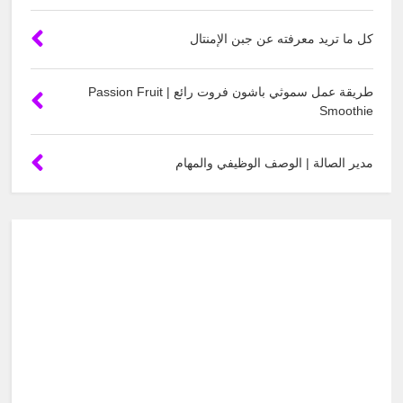
كل ما تريد معرفته عن جبن الإمنتال
طريقة عمل سموثي باشون فروت رائع | Passion Fruit
Smoothie
مدير الصالة | الوصف الوظيفي والمهام