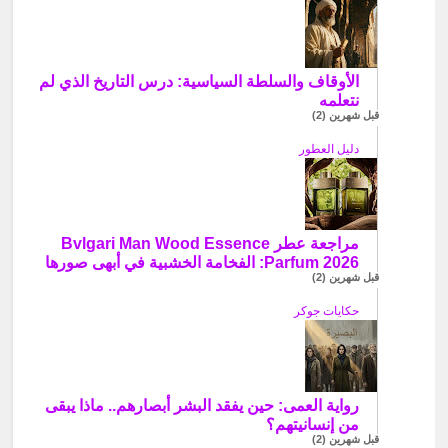
الأوقاف والسلطة السياسية: درس التاريخ الذي لم
نتعلمه
قبل شهرين (2)
دليل العطور
مراجعة عطر Bvlgari Man Wood Essence
Parfum 2026: الفخامة الخشبية في أبهى صورها
قبل شهرين (2)
حكايات جوكر
رواية العمى: حين يفقد البشر أبصارهم.. ماذا يبقى
من إنسانيتهم؟
قبل شهرين (2)