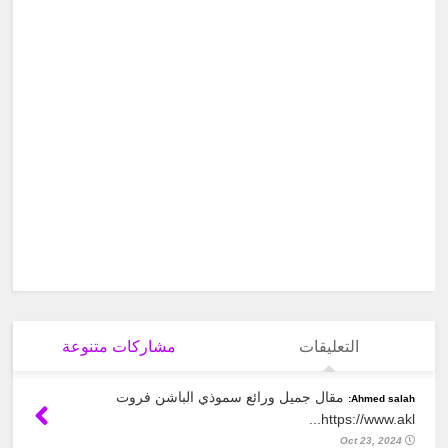
التعليقات
مشاركات متنوعة
مقال جميل ورائع سموذي الباشن فروت
Ahmed salah:
https://www.akl...
Oct 23, 2024